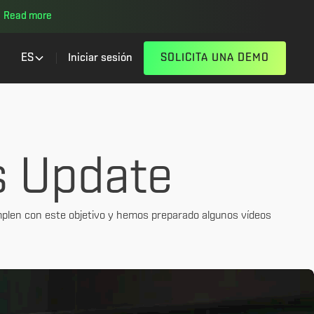
Read more
ES
Iniciar sesión
SOLICITA UNA DEMO
s Update
plen con este objetivo y hemos preparado algunos vídeos