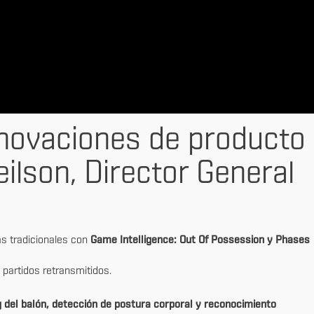
nnovaciones de producto
ilson, Director General
as tradicionales con
Game Intelligence: Out Of Possession y Phases
partidos retransmitidos.
 del balón, detección de postura corporal y reconocimiento