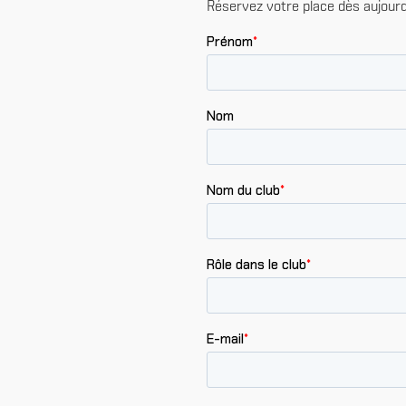
Réservez votre place dès aujourd