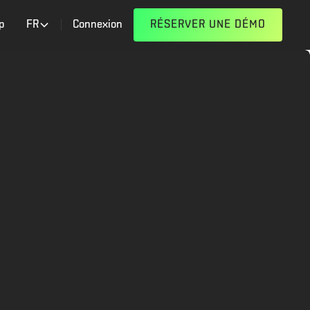
p
FR
Connexion
RÉSERVER UNE DÉMO