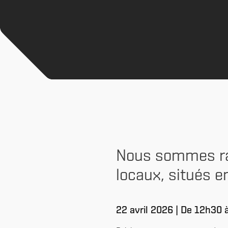
Nous sommes rav
locaux, situés e
22 avril 2026 | De 12h30