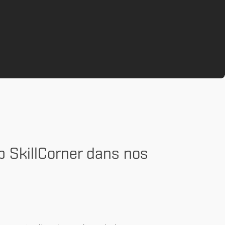
 SkillCorner dans nos