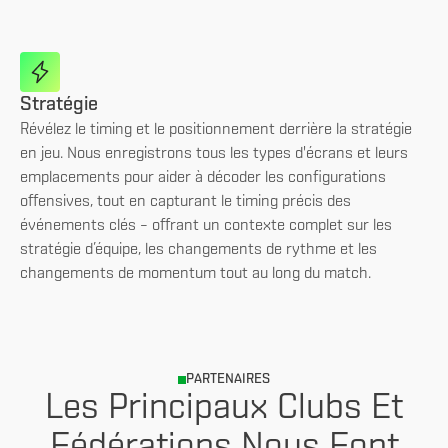
Stratégie
Révélez le timing et le positionnement derrière la stratégie
en jeu. Nous enregistrons tous les types d'écrans et leurs
emplacements pour aider à décoder les configurations
offensives, tout en capturant le timing précis des
événements clés – offrant un contexte complet sur les
stratégie d’équipe, les changements de rythme et les
changements de momentum tout au long du match.
PARTENAIRES
Les Principaux Clubs Et
Fédérations Nous Font