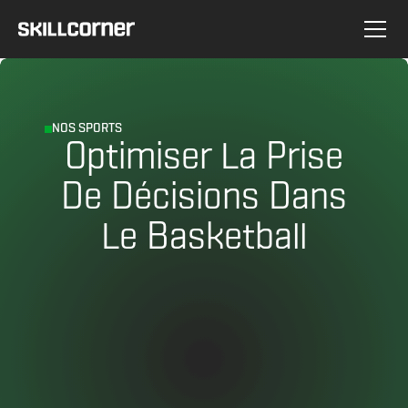
NOS SPORTS
Optimiser La Prise
De Décisions Dans
Le Basketball