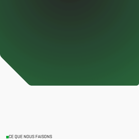
CE QUE NOUS FAISONS