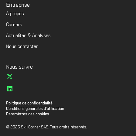
Entreprise
À propos
Careers
Actualités & Analyses
Nous contacter
Nous suivre
Politique de confidentialité
Conditions générales d'utilisation
Paramètres des cookies
© 2025 SkillCorner SAS. Tous droits réservés.