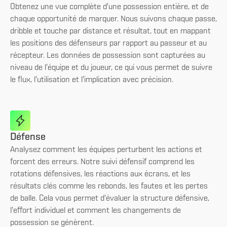
Obtenez une vue complète d'une possession entière, et de
chaque opportunité de marquer. Nous suivons chaque passe,
dribble et touche par distance et résultat, tout en mappant
les positions des défenseurs par rapport au passeur et au
récepteur. Les données de possession sont capturées au
niveau de l'équipe et du joueur, ce qui vous permet de suivre
le flux, l'utilisation et l'implication avec précision.
Défense
Analysez comment les équipes perturbent les actions et
forcent des erreurs. Notre suivi défensif comprend les
rotations défensives, les réactions aux écrans, et les
résultats clés comme les rebonds, les fautes et les pertes
de balle. Cela vous permet d'évaluer la structure défensive,
l'effort individuel et comment les changements de
possession se génèrent.