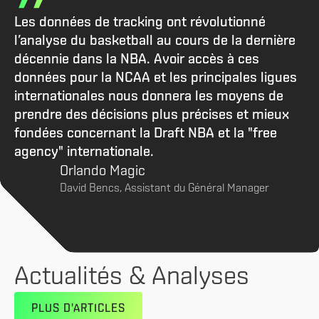
Les données de tracking ont révolutionné
l’analyse du basketball au cours de la dernière
décennie dans la NBA. Avoir accès à ces
données pour la NCAA et les principales ligues
internationales nous donnera les moyens de
prendre des décisions plus précises et mieux
fondées concernant la Draft NBA et la "free
agency" internationale.
Orlando Magic
David Bencs, Assistant du Général Manager
Actualités & Analyses
PLUS D'ARTICLES