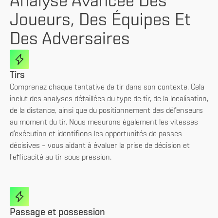
Analyse Avancée Des
Joueurs, Des Équipes Et
Des Adversaires
Tirs
Comprenez chaque tentative de tir dans son contexte. Cela
inclut des analyses détaillées du type de tir, de la localisation,
de la distance, ainsi que du positionnement des défenseurs
au moment du tir. Nous mesurons également les vitesses
d’exécution et identifions les opportunités de passes
décisives – vous aidant à évaluer la prise de décision et
l'efficacité au tir sous pression.
Passage et possession