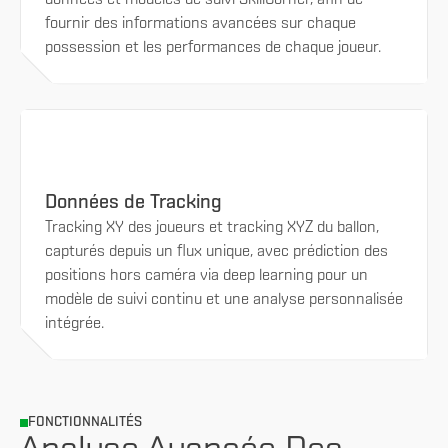
fournir des informations avancées sur chaque
possession et les performances de chaque joueur.
Données de Tracking
Tracking XY des joueurs et tracking XYZ du ballon,
capturés depuis un flux unique, avec prédiction des
positions hors caméra via deep learning pour un
modèle de suivi continu et une analyse personnalisée
intégrée.
FONCTIONNALITÉS