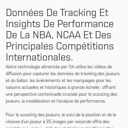
Données De Tracking Et
Insights De Performance
De La NBA, NCAA Et Des
Principales Compétitions
Internationales.
Notre technologie alimentée par l'IA utilise les vidéos de
diffusion pour capturer les données de tracking des joueurs
et du ballon, les événements et les marquages pour les
saisons actuelles et historiques à grande échelle : offrant
une perspective contextuelle cruciale pour le scouting des
joueurs, la modélisation et l'analyse de performance.
Pour le scouting des joueurs, le suivi de la position et de la
vitesse d’un joueur à 25 images par seconde offre des