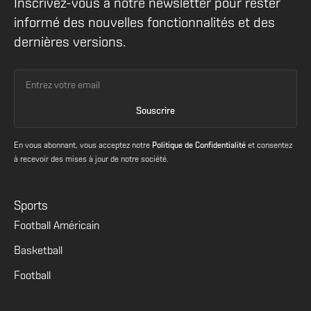
Inscrivez-vous à notre newsletter pour rester
informé des nouvelles fonctionnalités et des
dernières versions.
En vous abonnant, vous acceptez notre
Politique de Confidentialité
et consentez
à recevoir des mises à jour de notre société.
Sports
Football Américain
Basketball
Football