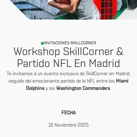
INVITACIONES SKILLCORNER
Workshop SkillCorner &
Partido NFL En Madrid
Te invitamos a un evento exclusivo de SkillCorner en Madrid,
seguido del emocionante partido de la NFL entre los
Miami
Dolphins
y los
Washington Commanders
.
FECHA
16 Noviembre 2025