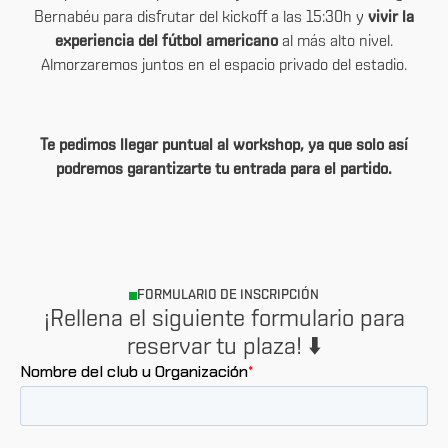
Bernabéu para disfrutar del kickoff a las 15:30h y
vivir la
experiencia del fútbol americano
al más alto nivel.
Almorzaremos juntos en el espacio privado del estadio.
Te pedimos llegar puntual al workshop, ya que solo así
podremos garantizarte tu entrada para el partido.
FORMULARIO DE INSCRIPCIÓN
¡Rellena el siguiente formulario para
reservar tu plaza! ⬇️