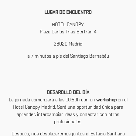
LUGAR DE ENCUENTRO
HOTEL CANOPY,
Plaza Carlos Trías Bertrán 4
28020 Madrid
a 7 minutos a pie del Santiago Bernabéu
DESAROLLO DEL DÍA
La jornada comenzará a las 10:50h con un
workshop
en el
Hotel Canopy Madrid. Será una oportunidad única para
aprender, intercambiar ideas y conectar con otros
profesionales.
Después, nos desplazaremos juntos al Estadio Santiago