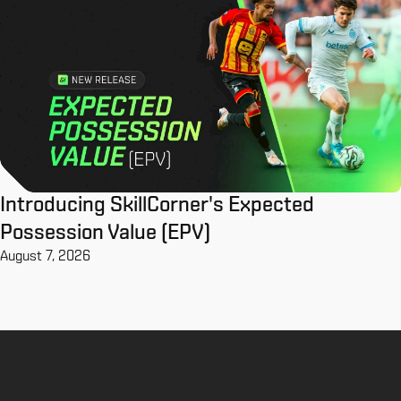
Introducing SkillCorner's Expected
Possession Value (EPV)
August 7, 2026