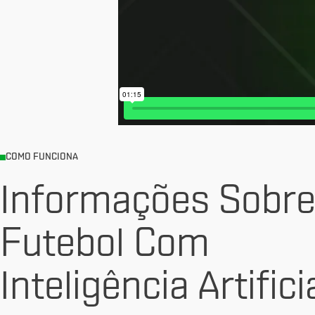
COMO FUNCIONA
Informações Sobr
Futebol Com
Inteligência Artifici