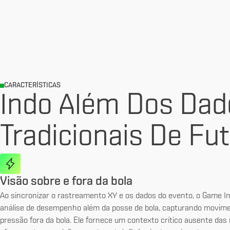
CARACTERÍSTICAS
Indo Além Dos Dad
Tradicionais De Fu
Visão sobre e fora da bola
Ao sincronizar o rastreamento XY e os dados do evento, o Game In
análise de desempenho além da posse de bola, capturando movim
pressão fora da bola. Ele fornece um contexto crítico ausente das 