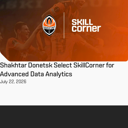
Shakhtar Donetsk Select SkillCorner for
Advanced Data Analytics
July 22, 2026