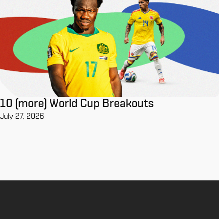
10 (more) World Cup Breakouts
July 27, 2026